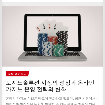
도박 및 카지노
토지노솔루션 시장의 성장과 온라인
카지노 운영 전략의 변화
온라인 카지노 산업은 빠르게 진화하고 있으며, 최근 시장에서는
안정성과 확장성을 동시에 확보할 수 있는 플랫폼 기술이 더욱