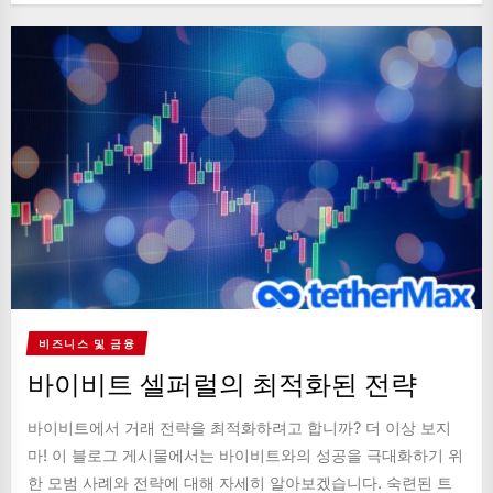
비즈니스 및 금융
바이비트 셀퍼럴의 최적화된 전략
바이비트에서 거래 전략을 최적화하려고 합니까? 더 이상 보지
마! 이 블로그 게시물에서는 바이비트와의 성공을 극대화하기 위
한 모범 사례와 전략에 대해 자세히 알아보겠습니다. 숙련된 트