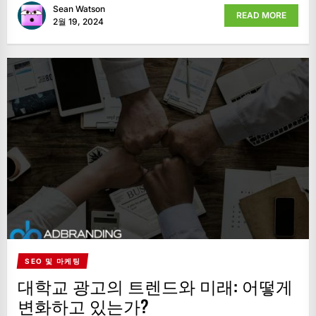
Sean Watson
READ MORE
2월 19, 2024
SEO 및 마케팅
대학교 광고의 트렌드와 미래: 어떻게
변화하고 있는가?