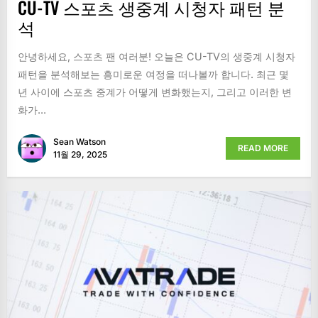
CU-TV 스포츠 생중계 시청자 패턴 분
석
안녕하세요, 스포츠 팬 여러분! 오늘은 CU-TV의 생중계 시청자
패턴을 분석해보는 흥미로운 여정을 떠나볼까 합니다. 최근 몇
년 사이에 스포츠 중계가 어떻게 변화했는지, 그리고 이러한 변
화가...
Sean Watson
READ MORE
11월 29, 2025