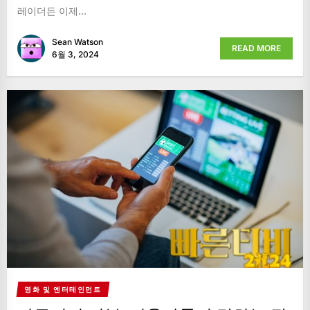
레이더든 이제...
Sean Watson
READ MORE
6월 3, 2024
영화 및 엔터테인먼트