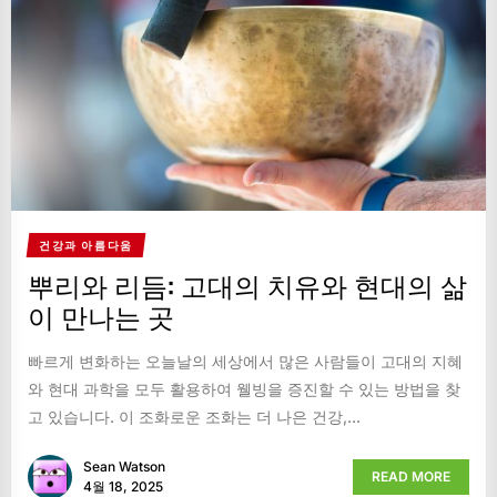
건강과 아름다움
뿌리와 리듬: 고대의 치유와 현대의 삶
이 만나는 곳
빠르게 변화하는 오늘날의 세상에서 많은 사람들이 고대의 지혜
와 현대 과학을 모두 활용하여 웰빙을 증진할 수 있는 방법을 찾
고 있습니다. 이 조화로운 조화는 더 나은 건강,...
Sean Watson
READ MORE
4월 18, 2025