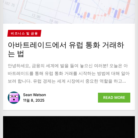
비즈니스 및 금융
아바트레이드에서 유럽 통화 거래하
는 법
안녕하세요, 금융의 세계에 발을 들여 놓으신 여러분! 오늘은 아
바트레이드를 통해 유럽 통화 거래를 시작하는 방법에 대해 알아
보려 합니다. 유럽 경제는 세계 시장에서 중요한 역할을 하고...
Sean Watson
READ MORE
11월 8, 2025