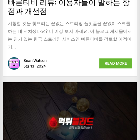
빠른티비 리뷰: 이용자들이 말하는 장
점과 개선점
시청할 것을 찾으려는 끝없는 스트리밍 플랫폼을 끝없이 스크롤
하는 데 지치셨나요? 더 이상 보지 마세요, 이 블로그 게시물에서
는 인기 있는 한국 스트리밍 서비스인 빠른티비를 검토할 예정이
기...
Sean Watson
READ MORE
5월 13, 2024