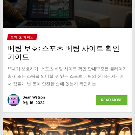
도박 및 카지노
베팅 보호: 스포츠 베팅 사이트 확인
가이드
**내기 보호하기: 스포츠 베팅 사이트 확인 안내**모든 플레이가
횡재 또는 소탕을 의미할 수 있는 스포츠 베팅의 신나는 세계에
서 힘들게 번 돈이 안전한 손에 있는지 확인하는...
Sean Watson
READ MORE
9월 16, 2024