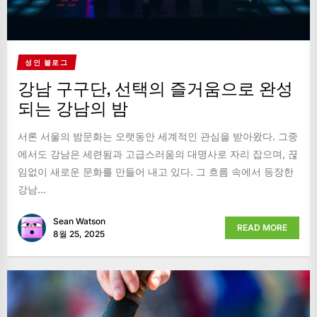
성인 블로그
강남 구구단, 선택의 즐거움으로 완성
되는 강남의 밤
서론 서울의 밤문화는 오랫동안 세계적인 관심을 받아왔다. 그중
에서도 강남은 세련됨과 고급스러움의 대명사로 자리 잡으며, 끊
임없이 새로운 문화를 만들어 내고 있다. 그 흐름 속에서 등장한
강남...
Sean Watson
READ MORE
8월 25, 2025