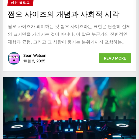
성인 블로그
쩜오 사이즈의 개념과 사회적 시각
쩜오 사이즈가 의미하는 것 쩜오 사이즈라는 표현은 단순히 신체
의 크기만을 가리키는 것이 아니다. 이 말은 누군가의 전반적인
체형과 균형, 그리고 그 사람이 풍기는 분위기까지 포함하는...
Sean Watson
READ MORE
10월 2, 2025