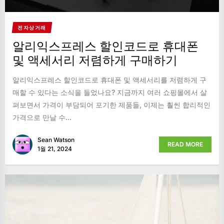
전자상거래
알리익스프레스 할인코드로 휴대폰
및 액세서리 저렴하게 구매하기
알리익스프레스 할인코드로 휴대폰 및 액세서리를 저렴하게 구
매할 수 있다는 소식을 들었나요? 지금까지 여러 쇼핑몰에서 살
펴보면서 가격이 부담되어 포기한 제품들, 이제는 훨씬 합리적인
가격으로 만날 수...
Sean Watson
READ MORE
1월 21, 2024