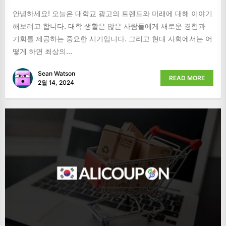
안녕하세요! 오늘은 대학교 광고의 트렌드와 미래에 대해 이야기
해보려고 합니다. 대학 생활은 많은 사람들에게 새로운 경험과
기회를 제공하는 중요한 시기입니다. 그리고 현대 사회에서는 어
떻게 하면 최상의...
Sean Watson
READ MORE
2월 14, 2024