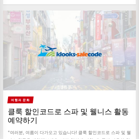
여행과 문화
클룩 할인코드로 스파 및 웰니스 활동
예약하기
"여러분, 여름이 다가오고 있습니다! 클룩 할인코드로 스파 및 웰