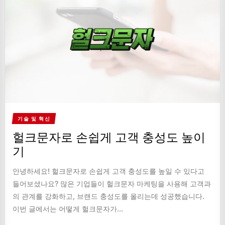
기술 및 혁신
헐크문자로 손쉽게 고객 충성도 높이
기
안녕하세요! 헐크문자로 손쉽게 고객 충성도를 높일 수 있다고
들어보셨나요? 많은 기업들이 헐크문자 마케팅을 사용해 고객과
의 관계를 강화하고, 브랜드 충성도를 올리는데 성공했습니다.
이번 글에서는 어떻게 헐크문자가...