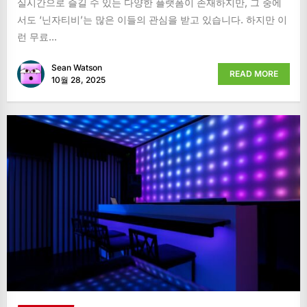
실시간으로 즐길 수 있는 다양한 플랫폼이 존재하지만, 그 중에
서도 ‘닌자티비’는 많은 이들의 관심을 받고 있습니다. 하지만 이
런 무료...
Sean Watson
READ MORE
10월 28, 2025