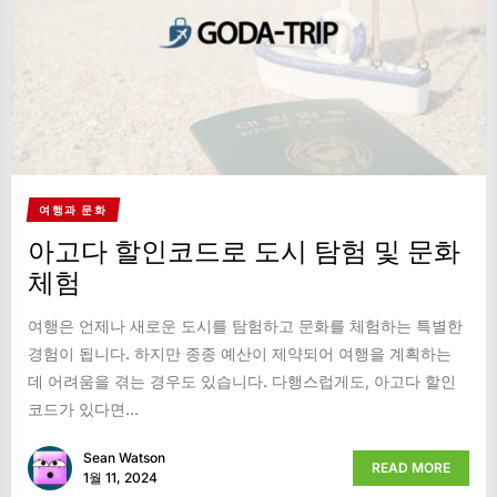
여행과 문화
아고다 할인코드로 도시 탐험 및 문화
체험
여행은 언제나 새로운 도시를 탐험하고 문화를 체험하는 특별한
경험이 됩니다. 하지만 종종 예산이 제약되어 여행을 계획하는
데 어려움을 겪는 경우도 있습니다. 다행스럽게도, 아고다 할인
코드가 있다면...
Sean Watson
READ MORE
1월 11, 2024