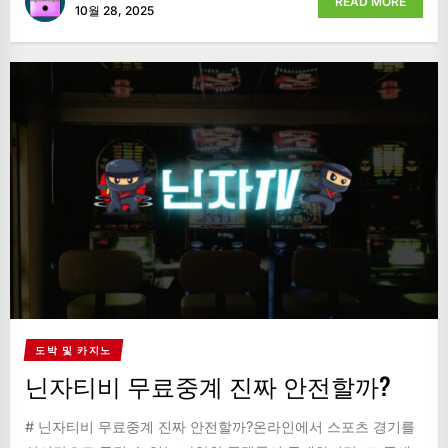
READ MORE
10월 28, 2025
도박 및 카지노
닌자티비 무료중계 진짜 안전할까?
# 닌자티비 무료중계 진짜 안전할까?온라인에서 스포츠 경기를