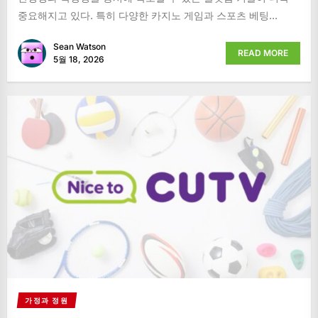
중요해지고 있다. 특히 다양한 카지노 게임과 스포츠 베팅...
Sean Watson
READ MORE
5월 18, 2026
가정과 정원