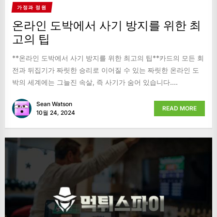
가정과 정원
온라인 도박에서 사기 방지를 위한 최
고의 팁
**온라인 도박에서 사기 방지를 위한 최고의 팁**카드의 모든 회
전과 뒤집기가 짜릿한 승리로 이어질 수 있는 짜릿한 온라인 도
박의 세계에는 그늘진 속살, 즉 사기가 숨어 있습니다....
Sean Watson
READ MORE
10월 24, 2024