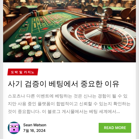
도박 및 카지노
사기 검증이 베팅에서 중요한 이유
스포츠나 다른 이벤트에 베팅하는 것은 신나는 경험이 될 수 있
지만 사용 중인 플랫폼이 합법적이고 신뢰할 수 있는지 확인하는
것이 중요합니다. 이 블로그 게시물에서는 베팅 세계에서...
Sean Watson
READ MORE
7월 16, 2024