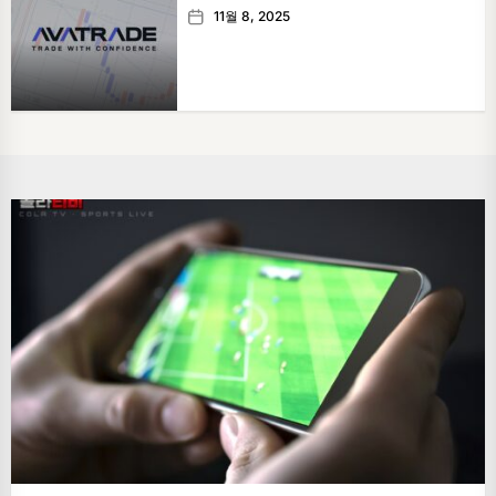
11월 8, 2025