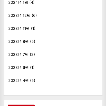
2024년 1월
(4)
2023년 12월
(6)
2023년 11월
(1)
2023년 8월
(5)
2023년 7월
(2)
2023년 6월
(1)
2022년 4월
(5)