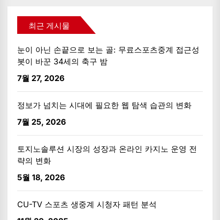
최근 게시물
눈이 아닌 손끝으로 보는 골: 무료스포츠중계 접근성
봇이 바꾼 34세의 축구 밤
7월 27, 2026
정보가 넘치는 시대에 필요한 웹 탐색 습관의 변화
7월 25, 2026
토지노솔루션 시장의 성장과 온라인 카지노 운영 전
략의 변화
5월 18, 2026
CU-TV 스포츠 생중계 시청자 패턴 분석