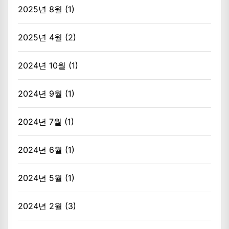
2025년 8월
(1)
2025년 4월
(2)
2024년 10월
(1)
2024년 9월
(1)
2024년 7월
(1)
2024년 6월
(1)
2024년 5월
(1)
2024년 2월
(3)