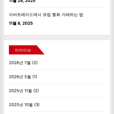
11월 29, 2025
아바트레이드에서 유럽 통화 거래하는 법
11월 8, 2025
아카이브
2026년 7월
(2)
2026년 5월
(1)
2025년 11월
(2)
2025년 10월
(3)