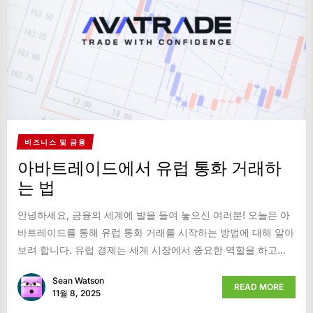
비즈니스 및 금융
아바트레이드에서 유럽 통화 거래하
는 법
안녕하세요, 금융의 세계에 발을 들여 놓으신 여러분! 오늘은 아
바트레이드를 통해 유럽 통화 거래를 시작하는 방법에 대해 알아
보려 합니다. 유럽 경제는 세계 시장에서 중요한 역할을 하고...
Sean Watson
READ MORE
11월 8, 2025