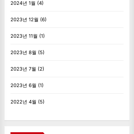
2024년 1월
(4)
2023년 12월
(6)
2023년 11월
(1)
2023년 8월
(5)
2023년 7월
(2)
2023년 6월
(1)
2022년 4월
(5)