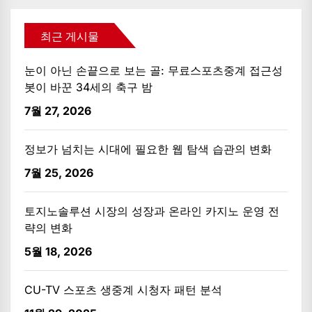
최근 게시물
눈이 아닌 손끝으로 보는 골: 무료스포츠중계 접근성
봇이 바꾼 34세의 축구 밤
7월 27, 2026
정보가 넘치는 시대에 필요한 웹 탐색 습관의 변화
7월 25, 2026
토지노솔루션 시장의 성장과 온라인 카지노 운영 전
략의 변화
5월 18, 2026
CU-TV 스포츠 생중계 시청자 패턴 분석