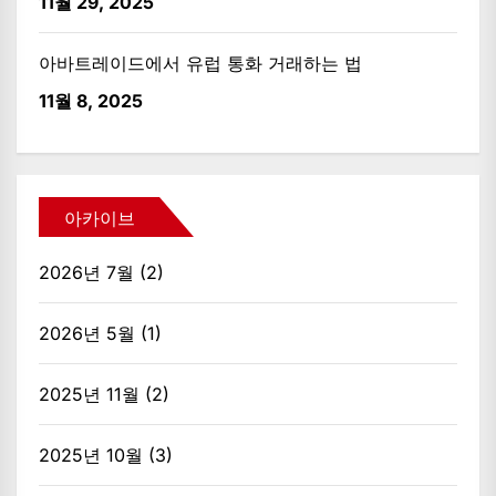
11월 29, 2025
아바트레이드에서 유럽 통화 거래하는 법
11월 8, 2025
아카이브
2026년 7월
(2)
2026년 5월
(1)
2025년 11월
(2)
2025년 10월
(3)