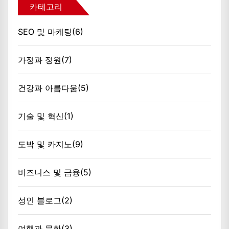
카테고리
SEO 및 마케팅
(6)
가정과 정원
(7)
건강과 아름다움
(5)
기술 및 혁신
(1)
도박 및 카지노
(9)
비즈니스 및 금융
(5)
성인 블로그
(2)
여행과 문화
(3)