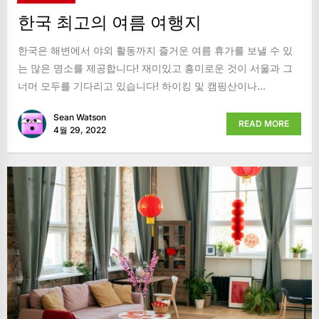
한국 최고의 여름 여행지
한국은 해변에서 야외 활동까지 즐거운 여름 휴가를 보낼 수 있
는 많은 명소를 제공합니다! 재미있고 흥미로운 것이 서울과 그
너머 모두를 기다리고 있습니다! 하이킹 및 캠핑산이나...
Sean Watson
READ MORE
4월 29, 2022