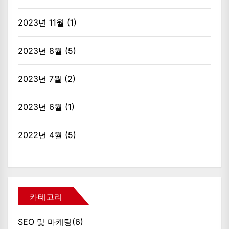
2023년 11월
(1)
2023년 8월
(5)
2023년 7월
(2)
2023년 6월
(1)
2022년 4월
(5)
카테고리
SEO 및 마케팅
(6)