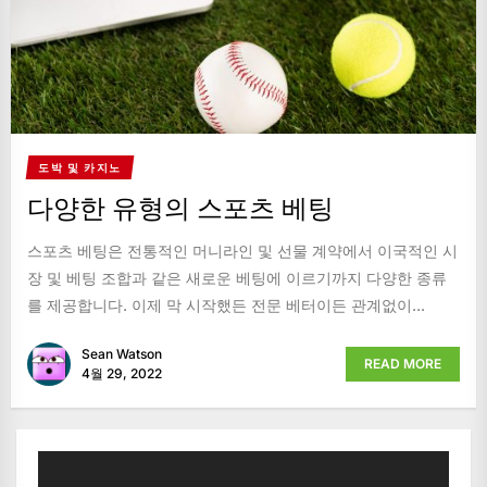
도박 및 카지노
다양한 유형의 스포츠 베팅
스포츠 베팅은 전통적인 머니라인 및 선물 계약에서 이국적인 시
장 및 베팅 조합과 같은 새로운 베팅에 이르기까지 다양한 종류
를 제공합니다. 이제 막 시작했든 전문 베터이든 관계없이...
Sean Watson
READ MORE
4월 29, 2022