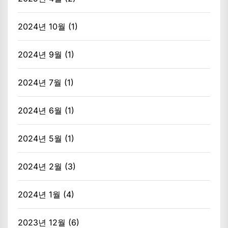
2024년 10월
(1)
2024년 9월
(1)
2024년 7월
(1)
2024년 6월
(1)
2024년 5월
(1)
2024년 2월
(3)
2024년 1월
(4)
2023년 12월
(6)