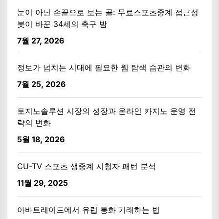
눈이 아닌 손끝으로 보는 골: 무료스포츠중계 접근성
봇이 바꾼 34세의 축구 밤
7월 27, 2026
정보가 넘치는 시대에 필요한 웹 탐색 습관의 변화
7월 25, 2026
토지노솔루션 시장의 성장과 온라인 카지노 운영 전
략의 변화
5월 18, 2026
CU-TV 스포츠 생중계 시청자 패턴 분석
11월 29, 2025
아바트레이드에서 유럽 통화 거래하는 법