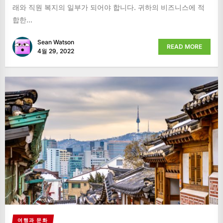
래와 직원 복지의 일부가 되어야 합니다. 귀하의 비즈니스에 적
합한...
Sean Watson
READ MORE
4월 29, 2022
여행과 문화