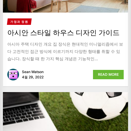
가정과 정원
아시안 스타일 하우스 디자인 가이드
아시아 주택 디자인 개요 집 장식은 현대적인 미니멀리즘에서 보
다 고전적인 접근 방식에 이르기까지 다양한 형태를 취할 수 있
습니다. 장식할 때 한 가지 핵심 개념은 기능적인...
Sean Watson
READ MORE
4월 29, 2022