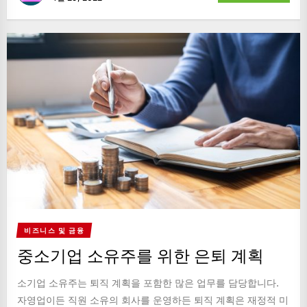
비즈니스 및 금융
중소기업 소유주를 위한 은퇴 계획
소기업 소유주는 퇴직 계획을 포함한 많은 업무를 담당합니다.
자영업이든 직원 소유의 회사를 운영하든 퇴직 계획은 재정적 미