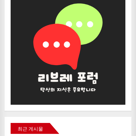
최근 게시물