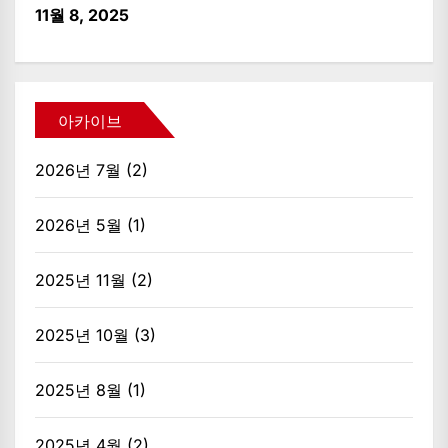
11월 8, 2025
아카이브
2026년 7월
(2)
2026년 5월
(1)
2025년 11월
(2)
2025년 10월
(3)
2025년 8월
(1)
2025년 4월
(2)