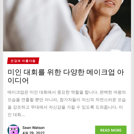
건강과 아름다움
미인 대회를 위한 다양한 메이크업 아
이디어
메이크업은 미인 대회에서 중요한 역할을 합니다. 완벽한 여왕의
모습을 연출할 뿐만 아니라, 참가자들이 자신의 자연스러운 모습
을 강조하고 무대에서 자신감을 가질 수 있도록 도와줍니다. 미
인 대회...
Sean Watson
READ MORE
4월 29, 2022