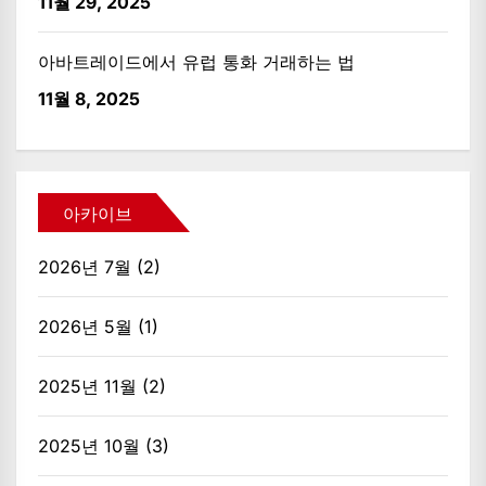
11월 29, 2025
아바트레이드에서 유럽 통화 거래하는 법
11월 8, 2025
아카이브
2026년 7월
(2)
2026년 5월
(1)
2025년 11월
(2)
2025년 10월
(3)