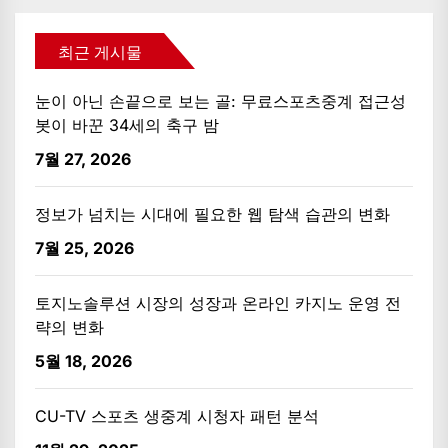
최근 게시물
눈이 아닌 손끝으로 보는 골: 무료스포츠중계 접근성
봇이 바꾼 34세의 축구 밤
7월 27, 2026
정보가 넘치는 시대에 필요한 웹 탐색 습관의 변화
7월 25, 2026
토지노솔루션 시장의 성장과 온라인 카지노 운영 전
략의 변화
5월 18, 2026
CU-TV 스포츠 생중계 시청자 패턴 분석