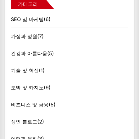
카테고리
SEO 및 마케팅
(6)
가정과 정원
(7)
건강과 아름다움
(5)
기술 및 혁신
(1)
도박 및 카지노
(9)
비즈니스 및 금융
(5)
성인 블로그
(2)
여행과 문화
(3)